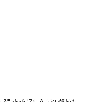
」を中心とした「ブルーカーボン」活動といわ