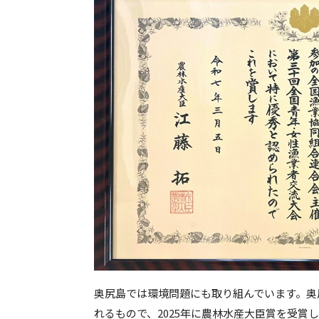
奥尻島では環境問題にも取り組んでいます。奥
れるもので、2025年に農林水産大臣賞を受賞