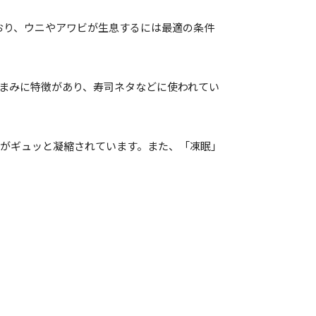
んでおり、ウニやアワビが生息するには最適の条件
あまみに特徴があり、寿司ネタなどに使われてい
がギュッと凝縮されています。また、「凍眠」