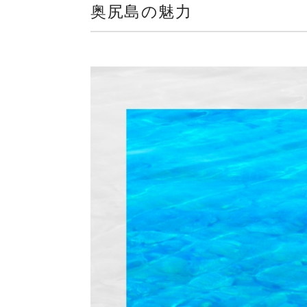
奥尻島の魅力