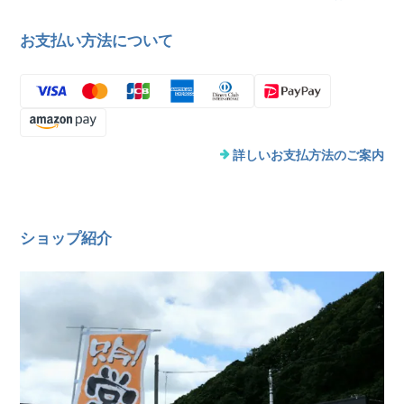
お支払い方法について
詳しいお支払方法のご案内
ショップ紹介