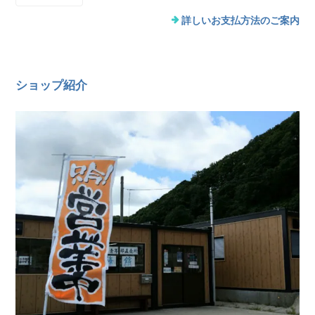
詳しいお支払方法のご案内
ショップ紹介