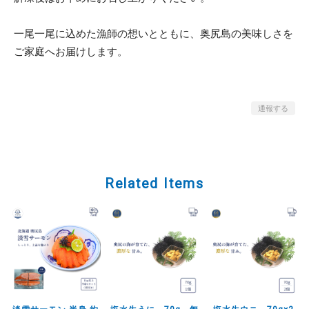
一尾一尾に込めた漁師の想いとともに、奥尻島の美味しさを
ご家庭へお届けします。
通報する
Related Items