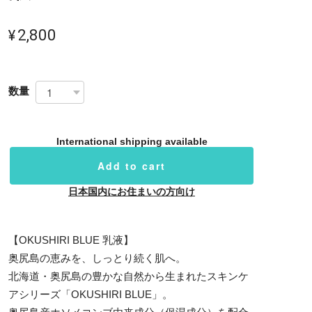
¥2,800
数量
International shipping available
Add to cart
日本国内にお住まいの方向け
【OKUSHIRI BLUE 乳液】
奥尻島の恵みを、しっとり続く肌へ。
北海道・奥尻島の豊かな自然から生まれたスキンケ
アシリーズ「OKUSHIRI BLUE」。