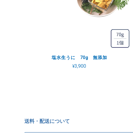
塩水生うに 70g 無添加
¥3,900
送料・配送について