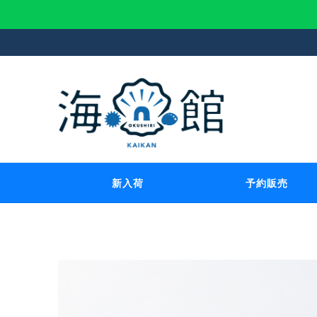
新入荷
予約販売