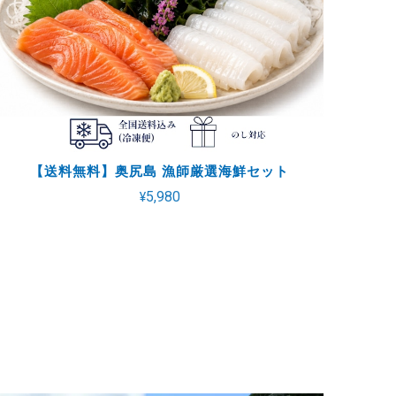
【送料無料】奥尻島 漁師厳選海鮮セット
¥5,980