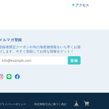
アクセス
メルマガ登録
登録者限定クーポンや旬の海産物情報をいち早くお届
けします。今すぐ登録してお得な情報をゲット！
登録
プライバシーポリシー
特定商取引法に基づく表記