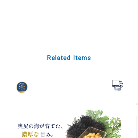
Related Items