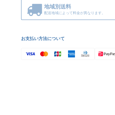
地域別送料
配送地域によって料金が異なります。
お支払い方法について